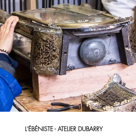
L'ÉBÉNISTE - ATELIER DUBARRY