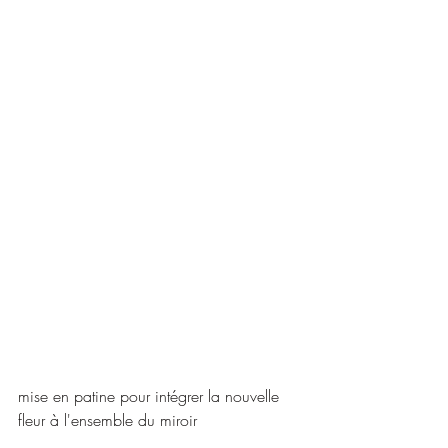
mise en patine pour intégrer la nouvelle 
fleur à l'ensemble du miroir