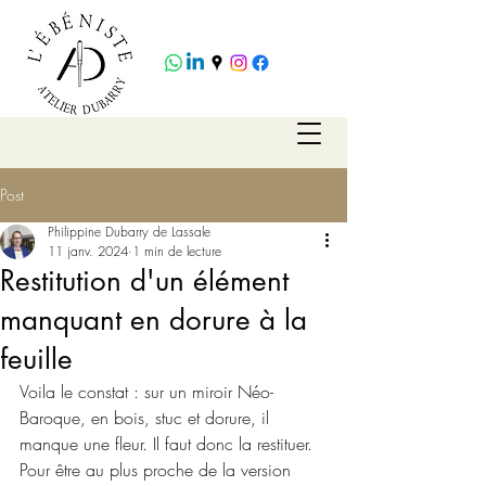
Post
Philippine Dubarry de Lassale
11 janv. 2024
1 min de lecture
Restitution d'un élément
manquant en dorure à la
feuille
Voila le constat : sur un miroir Néo-
Baroque, en bois, stuc et dorure, il 
manque une fleur. Il faut donc la restituer. 
Pour être au plus proche de la version 