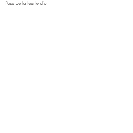
Pose de la feuille d'or