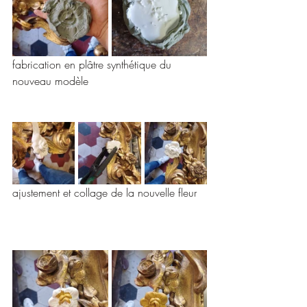
fabrication en plâtre synthétique du 
nouveau modèle 
ajustement et collage de la nouvelle fleur