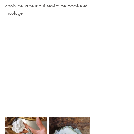
choix de la fleur qui servira de modèle et 
moulage