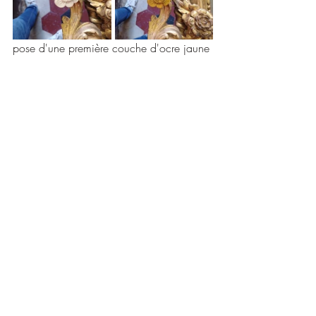
pose d'une première couche d'ocre jaune