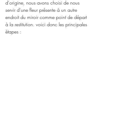
d'origine, nous avons choisi de nous 
servir d'une fleur présente à un autre 
endroit du miroir comme point de départ 
à la restitution. voici donc les principales 
étapes :